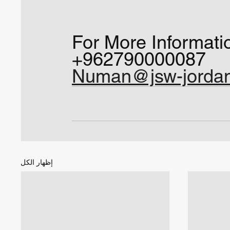
For More Informatio
+962790000087
Numan@jsw-jorda
إظهار الكل